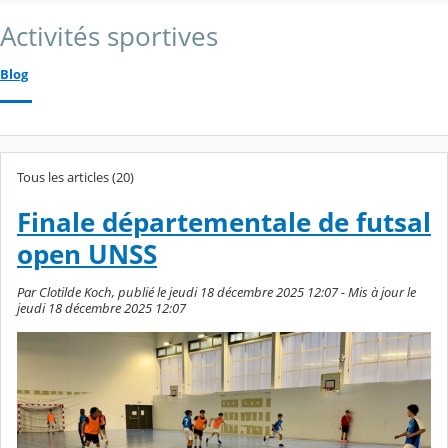
Activités sportives
Blog
Tous les articles (20)
Finale départementale de futsal
open UNSS
Par Clotilde Koch, publié le jeudi 18 décembre 2025 12:07 - Mis à jour le
jeudi 18 décembre 2025 12:07