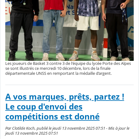
Les joueurs de Basket 3 contre 3 de l'équipe du lycée Porte des Alpes
se sont illustrés ce mercredi 10 décembre, lors de la finale
départementale UNSS en remportant la médaille d’argent.
A vos marques, prêts, partez !
Le coup d'envoi des
compétitions est donné
Par Clotilde Koch, publié le jeudi 13 novembre 2025 07:51 - Mis à jour le
jeudi 13 novembre 2025 07:51