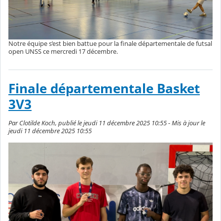
Notre équipe s’est bien battue pour la finale départementale de futsal
open UNSS ce mercredi 17 décembre.
Finale départementale Basket
3V3
Par Clotilde Koch, publié le jeudi 11 décembre 2025 10:55 - Mis à jour le
jeudi 11 décembre 2025 10:55