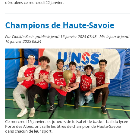
déroulées ce mercredi 22 janvier.
Champions de Haute-Savoie
Par Clotilde Koch, publié le jeudi 16 janvier 2025 07:48 - Mis à jour le jeudi
16 janvier 2025 08:24
Ce mercredi 15 janvier, les joueurs de futsal et de basket-ball du lycée
Porte des Alpes, ont raflé les titres de champion de Haute-Savoie
dans chacun de leur sport.