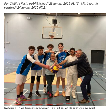
Par Clotilde Koch, publié le jeudi 23 janvier 2025 08:15 - Mis à jour le
vendredi 24 janvier 2025 07:21
Retour sur les finales académiques Futsal et Basket qui se sont