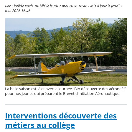
Par Clotilde Koch, publié le jeudi 7 mai 2026 16:46 - Mis à jour le jeudi 7
mai 2026 16:46
La belle saison est là et avec la journée “BIA découverte des aéronefs”
pour nos jeunes qui préparent le Brevet d’Initiation Aéronautique.
Interventions découverte des
métiers au collège