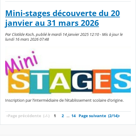
Mini-stages découverte du 20
janvier au 31 mars 2026
Par Clotilde Koch, publié le mardi 14 janvier 2025 12:10 - Mis à jour le
lundi 16 mars 2026 07:48
Inscription par l’intermédiaire de l'établissement scolaire d'origine.
‹
Page précédente
(-/-)
1
2
…
14
Page suivante
(2/14)
›