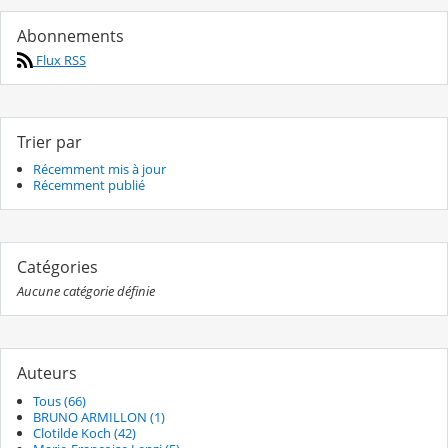
Abonnements
Flux RSS
Trier par
Récemment mis à jour
Récemment publié
Catégories
Aucune catégorie définie
Auteurs
Tous (66)
BRUNO ARMILLON (1)
Clotilde Koch (42)