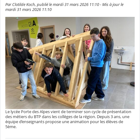
Par Clotilde Koch, publié le mardi 31 mars 2026 11:10 - Mis à jour le
mardi 31 mars 2026 11:10
Le lycée Porte des Alpes vient de terminer son cycle de présentation
des métiers du BTP dans les collèges de la région. Depuis 3 ans, une
équipe d’enseignants propose une animation pour les élèves de
5ème.