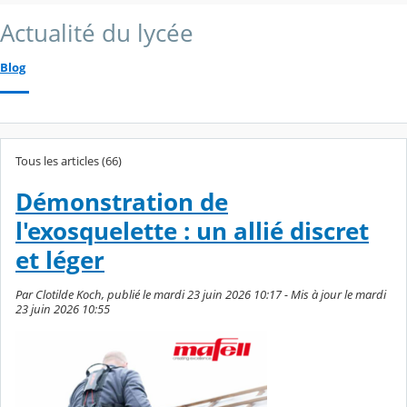
Actualité du lycée
Blog
Tous les articles (66)
Démonstration de
l'exosquelette : un allié discret
et léger
Par Clotilde Koch, publié le mardi 23 juin 2026 10:17 - Mis à jour le mardi
23 juin 2026 10:55