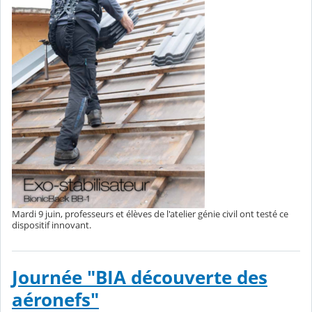
Mardi 9 juin, professeurs et élèves de l'atelier génie civil ont testé ce
dispositif innovant.
Journée "BIA découverte des
aéronefs"