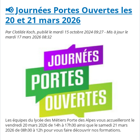
📢 Journées Portes Ouvertes les
20 et 21 mars 2026
Par Clotilde Koch, publié le mardi 15 octobre 2024 09:27 - Mis à jour le
mardi 17 mars 2026 08:32
Les équipes du lycée des Métiers Porte des Alpes vous accueilleront le
vendredi 20 mars 2026 de 14h à 17h30 ainsi que le samedi 21 mars
2026 de 08h30 à 12h pour vous faire découvrir nos formations.