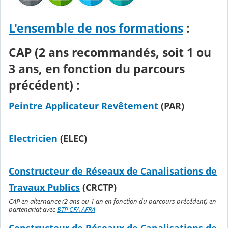
L'ensemble de nos formations
:
CAP (2 ans recommandés, soit 1 ou
3 ans, en fonction du parcours
précédent) :
Peintre Applicateur Revêtement
(PAR)
Electricien
(ELEC)
Constructeur de Réseaux de Canalisations de
Travaux Publics
(CRCTP)
CAP en alternance (2 ans ou 1 an en fonction du parcours précédent) en
partenariat avec
BTP CFA AFRA