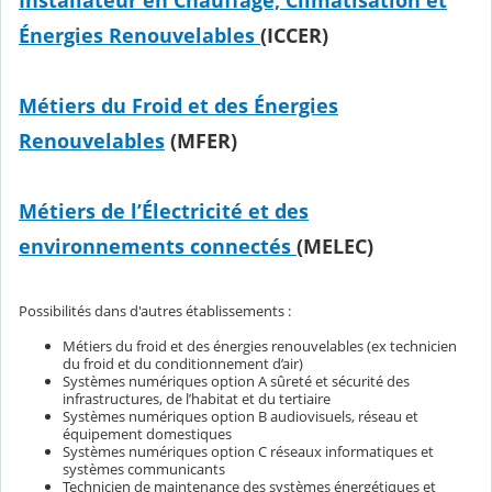
Énergies Renouvelables
(ICCER)
Métiers du Froid et des Énergies
Renouvelables
(MFER)
Métiers de l’Électricité et des
environnements connectés
(MELEC)
Possibilités dans d'autres établissements :
Métiers du froid et des énergies renouvelables (ex technicien
du froid et du conditionnement d’air)
Systèmes numériques option A sûreté et sécurité des
infrastructures, de l’habitat et du tertiaire
Systèmes numériques option B audiovisuels, réseau et
équipement domestiques
Systèmes numériques option C réseaux informatiques et
systèmes communicants
Technicien de maintenance des systèmes énergétiques et