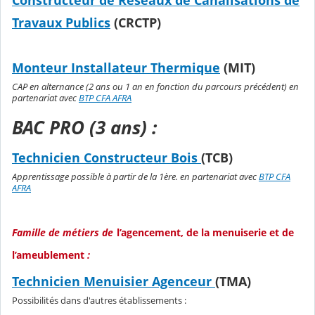
Constructeur de Réseaux de Canalisations de
Travaux Publics
(CRCTP)
Monteur Installateur Thermique
(MIT)
CAP en alternance (2 ans ou 1 an en fonction du parcours précédent) en
partenariat avec
BTP CFA AFRA
BAC PRO (3 ans) :
Technicien Constructeur Bois
(TCB)
Apprentissage possible à partir de la 1ère. en partenariat avec
BTP CFA
AFRA
Famille de métiers de
l’agencement, de la menuiserie et de
l’ameublement
:
Technicien Menuisier Agenceur
(TMA)
Possibilités dans d'autres établissements :