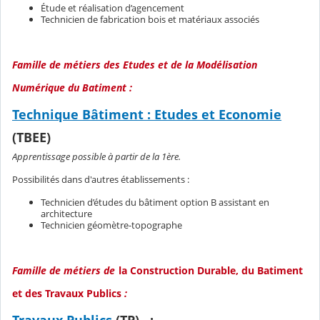
Étude et réalisation d’agencement
Technicien de fabrication bois et matériaux associés
Famille de métiers des Etudes et de la Modélisation
Numérique du Batiment :
Technique Bâtiment : Etudes et Economie
(TBEE)
Apprentissage possible à partir de la 1ère.
Possibilités dans d'autres établissements :
Technicien d’études du bâtiment option B assistant en
architecture
Technicien géomètre-topographe
Famille de métiers de
la Construction Durable, du Batiment
et des Travaux Publics
:
Travaux Publics
(TP)
;