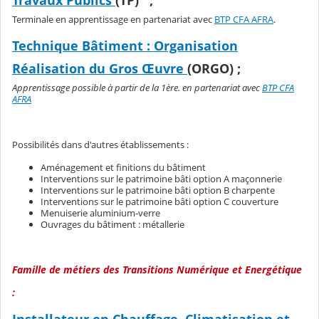
Terminale en apprentissage en partenariat avec
BTP CFA AFRA
.
Technique Bâtiment : Organisation
Réalisation du Gros Œuvre
(ORGO) ;
Apprentissage possible à partir de la 1ère. en partenariat avec
BTP CFA
AFRA
Possibilités dans d'autres établissements :
Aménagement et finitions du bâtiment
Interventions sur le patrimoine bâti option A maçonnerie
Interventions sur le patrimoine bâti option B charpente
Interventions sur le patrimoine bâti option C couverture
Menuiserie aluminium-verre
Ouvrages du bâtiment : métallerie
Famille de métiers des Transitions Numérique et Energétique
:
Installateur en Chauffage, Climatisation et