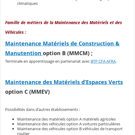
climatiques
Famille de métiers de la Maintenance des Matériels et des
Véhicules :
Maintenance Matériels de Construction &
Manutention
option B
(MMCM)
;
Terminale en apprentissage en partenariat avec
BTP CFA AFRA
.
Maintenance des Matériels d’Espaces Verts
option C
(MMEV)
Possibilités dans d'autres établissements :
Maintenance des matériels option A matériels agricoles
Maintenance des véhicules option A voitures particulières
Maintenance des véhicules option B véhicules de transport
routier