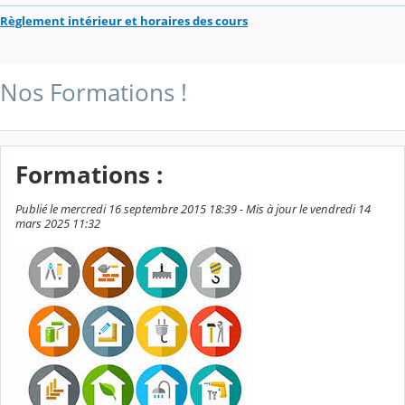
Règlement intérieur et horaires des cours
Nos Formations !
Formations :
Publié le mercredi 16 septembre 2015 18:39 - Mis à jour le vendredi 14
mars 2025 11:32