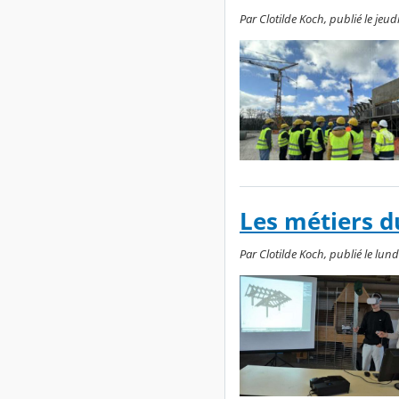
Par Clotilde Koch, publié le jeu
Les métiers du
Par Clotilde Koch, publié le lun