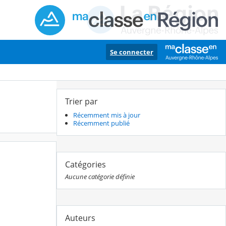
Se connecter
Trier par
Récemment mis à jour
Récemment publié
Catégories
Aucune catégorie définie
Auteurs