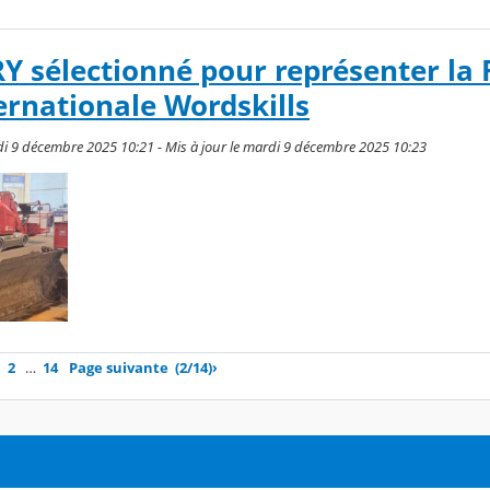
 sélectionné pour représenter la 
ternationale Wordskills
rdi 9 décembre 2025 10:21 - Mis à jour le mardi 9 décembre 2025 10:23
2
…
14
Page suivante
(2/14)
›