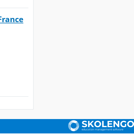
France