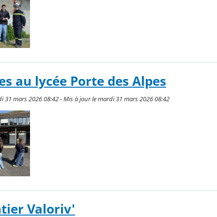
es au lycée Porte des Alpes
rdi 31 mars 2026 08:42 - Mis à jour le mardi 31 mars 2026 08:42
tier Valoriv'