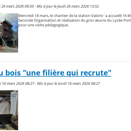
di 26 mars 2026 09:50 - Mis à jour le jeudi 26 mars 2026 13:52
Mercredi 18 mars, le chantier de la station Valoriv' a accueilli 16 é
Seconde Organisation et réalisation du gros œuvre du Lycée Port
pour une visite pédagogique.
 bois "une filière qui recrute"
di 16 mars 2026 08:27 - Mis à jour le lundi 16 mars 2026 08:27