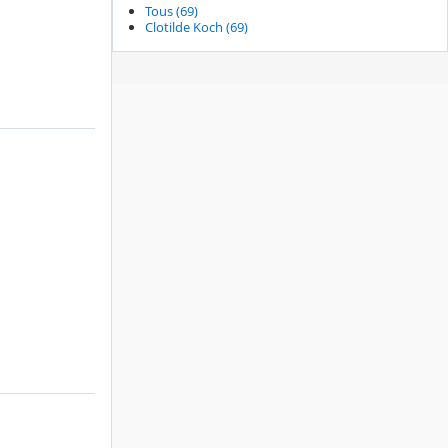
Tous (69)
Clotilde Koch (69)