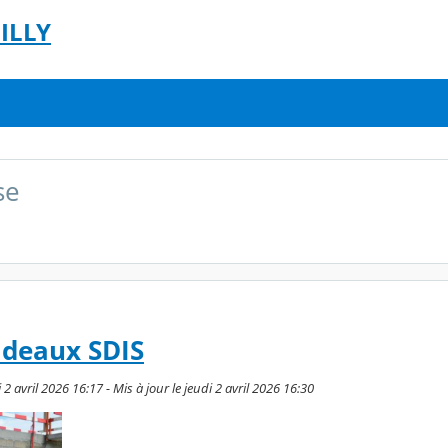
ILLY
se
adeaux SDIS
 2 avril 2026 16:17 - Mis à jour le jeudi 2 avril 2026 16:30