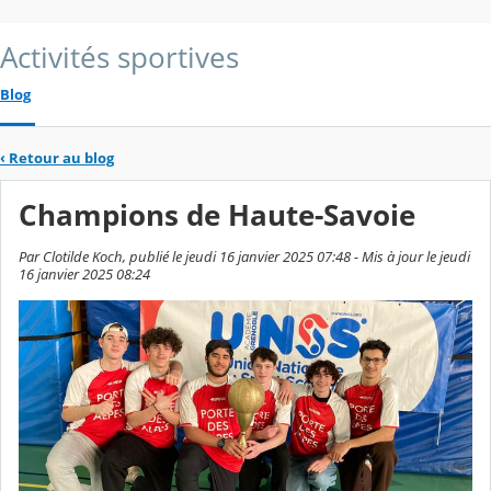
Activités sportives
Blog
‹
Retour au blog
Champions de Haute-Savoie
Par Clotilde Koch, publié le jeudi 16 janvier 2025 07:48 - Mis à jour le jeudi
16 janvier 2025 08:24