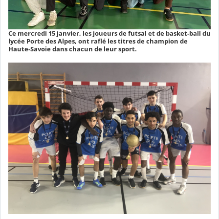
Ce mercredi 15 janvier, les joueurs de futsal et de basket-ball du
lycée Porte des Alpes, ont raflé les titres de champion de
Haute-Savoie dans chacun de leur sport.