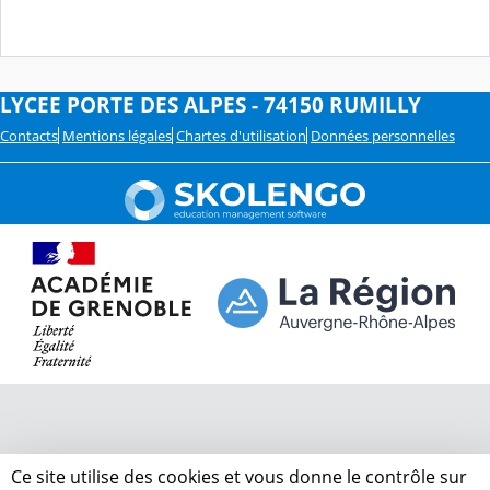
LYCEE PORTE DES ALPES - 74150 RUMILLY
Contacts
Mentions légales
Chartes d'utilisation
Données personnelles
Ce site utilise des cookies et vous donne le contrôle sur