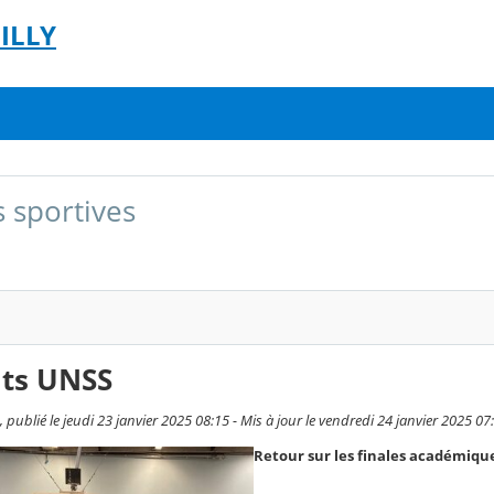
ILLY
s sportives
ats UNSS
, publié le jeudi 23 janvier 2025 08:15 - Mis à jour le vendredi 24 janvier 2025 07
Retour sur les finales académique