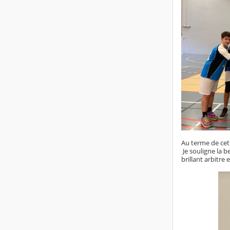
Au terme de cett
Je souligne la 
brillant arbitre 