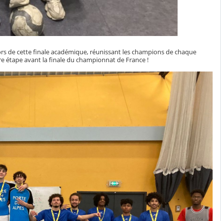
lors de cette finale académique, réunissant les champions de chaque
re étape avant la finale du championnat de France !