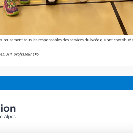
eureusement tous les responsables des services du lycée qui ont contribué av
LOUHI, professeur EPS