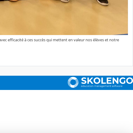
ec efficacité à ces succès qui mettent en valeur nos élèves et notre