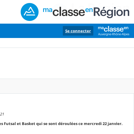
Se connecter
:21
s Futsal et Basket qui se sont déroulées ce mercredi 22 janvier.