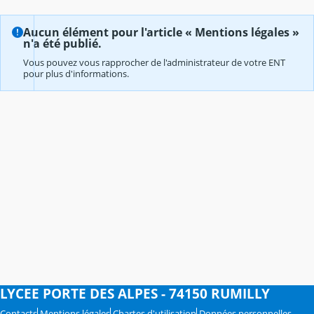
Aucun élément pour l'article « Mentions légales »
n'a été publié.
Vous pouvez vous rapprocher de l'administrateur de votre ENT
pour plus d'informations.
LYCEE PORTE DES ALPES - 74150 RUMILLY
Contacts
Mentions légales
Chartes d'utilisation
Données personnelles