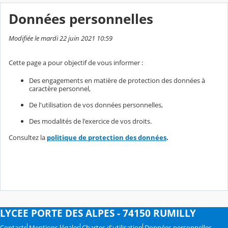
Données personnelles
Modifiée le mardi 22 juin 2021 10:59
Cette page a pour objectif de vous informer :
Des engagements en matière de protection des données à
caractère personnel,
De l'utilisation de vos données personnelles,
Des modalités de l'exercice de vos droits.
Consultez la
politique de protection des données
.
LYCEE PORTE DES ALPES - 74150 RUMILLY
Contacts
Mentions légales
Chartes d'utilisation
Données personnelles