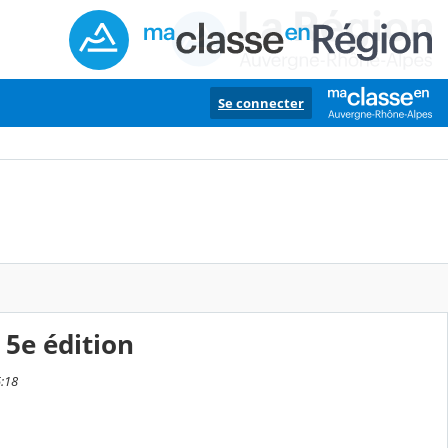
Se connecter
 5e édition
5:18