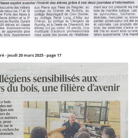
é - jeudi 20 mars 2025 - page 17