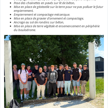
Pose des chainettes en pavés sur lit de béton,
Mise en place de géotextile sur la terre pour ne pas polluer le futur
empierrement,
Empierrement et compactage mécanique.
Mise en place de gravier d'ornement et compactage,
Ancrage au sol de rondins sur béton,
Mise en place de terre végétale et ensemencement en périphérie
du boulodrome.