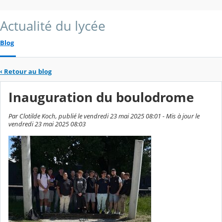
Actualité du lycée
Blog
‹
Retour au blog
Inauguration du boulodrome
Par Clotilde Koch, publié le vendredi 23 mai 2025 08:01 - Mis à jour le
vendredi 23 mai 2025 08:03