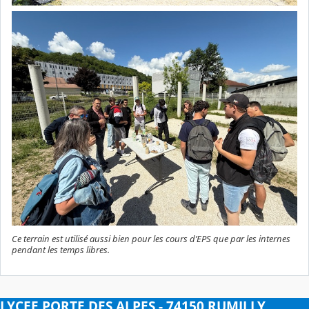
Ce terrain est utilisé aussi bien pour les cours d’EPS que par les internes
pendant les temps libres.
LYCEE PORTE DES ALPES - 74150 RUMILLY